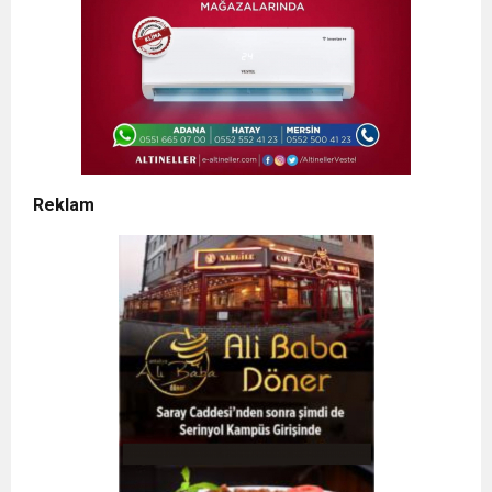
Reklam