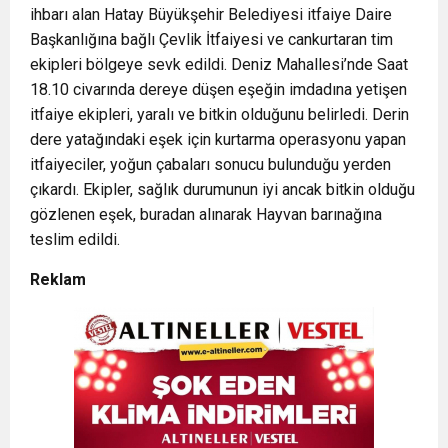
ihbarı alan Hatay Büyükşehir Belediyesi itfaiye Daire
Başkanlığına bağlı Çevlik İtfaiyesi ve cankurtaran tim
ekipleri bölgeye sevk edildi. Deniz Mahallesi’nde Saat
18.10 civarında dereye düşen eşeğin imdadına yetişen
itfaiye ekipleri, yaralı ve bitkin olduğunu belirledi. Derin
dere yatağındaki eşek için kurtarma operasyonu yapan
itfaiyeciler, yoğun çabaları sonucu bulunduğu yerden
çıkardı. Ekipler, sağlık durumunun iyi ancak bitkin olduğu
gözlenen eşek, buradan alınarak Hayvan barınağına
teslim edildi.
Reklam