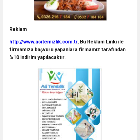
Reklam
http://www.asitemizlik.com.tr
, Bu Reklam Linki ile
firmamıza başvuru yapanlara firmamız tarafından
%10 indirim yapılacaktır.