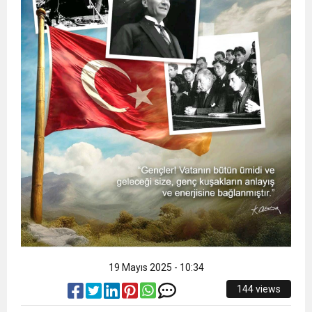
19 Mayıs 2025 - 10:34
144 views