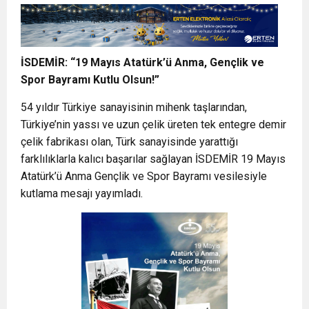
İSDEMİR: “19 Mayıs Atatürk’ü Anma, Gençlik ve
Spor Bayramı Kutlu Olsun!”
54 yıldır Türkiye sanayisinin mihenk taşlarından,
Türkiye’nin yassı ve uzun çelik üreten tek entegre demir
çelik fabrikası olan, Türk sanayisinde yarattığı
farklılıklarla kalıcı başarılar sağlayan İSDEMİR 19 Mayıs
Atatürk’ü Anma Gençlik ve Spor Bayramı vesilesiyle
kutlama mesajı yayımladı.