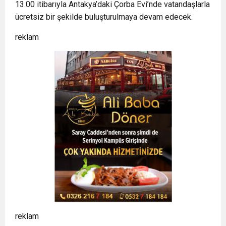
13.00 itibarıyla Antakya’daki Çorba Evi’nde vatandaşlarla
ücretsiz bir şekilde buluşturulmaya devam edecek.
reklam
reklam