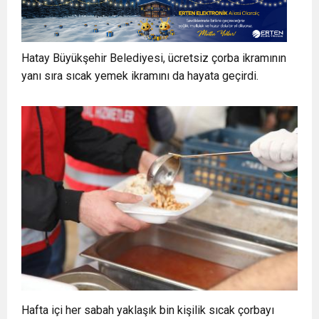
Hatay Büyükşehir Belediyesi, ücretsiz çorba ikramının
yanı sıra sıcak yemek ikramını da hayata geçirdi.
Hafta içi her sabah yaklaşık bin kişilik sıcak çorbayı