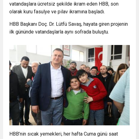
vatandaşlara ücretsiz şekilde ikram eden HBB, son
olarak kuru fasulye ve pilav ikramına başladı.
HBB Başkanı Doç. Dr. Lütfü Savaş, hayata giren projenin
ilk gününde vatandaşlarla aynı sofrada buluştu.
HBB’nin sıcak yemekleri, her hafta Cuma günü saat