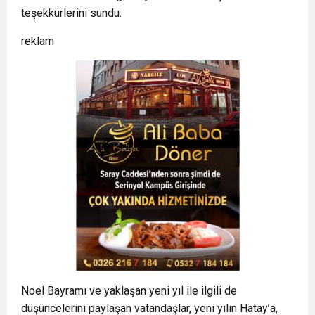
teşekkürlerini sundu.
reklam
Noel Bayramı ve yaklaşan yeni yıl ile ilgili de
düşüncelerini paylaşan vatandaşlar, yeni yılın Hatay’a,