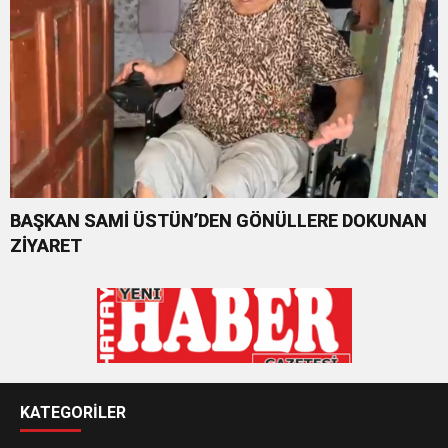
BAŞKAN SAMİ ÜSTÜN’DEN GÖNÜLLERE DOKUNAN
ZİYARET
KATEGORİLER