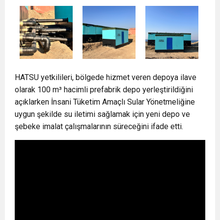
HATSU yetkilileri, bölgede hizmet veren depoya ilave
olarak 100 m³ hacimli prefabrik depo yerleştirildiğini
açıklarken İnsani Tüketim Amaçlı Sular Yönetmeliğine
uygun şekilde su iletimi sağlamak için yeni depo ve
şebeke imalat çalışmalarının süreceğini ifade etti.