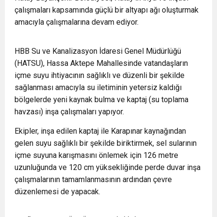
çalışmaları kapsamında güçlü bir altyapı ağı oluşturmak
amacıyla çalışmalarına devam ediyor.
HBB Su ve Kanalizasyon İdaresi Genel Müdürlüğü
(HATSU), Hassa Aktepe Mahallesinde vatandaşların
içme suyu ihtiyacının sağlıklı ve düzenli bir şekilde
sağlanması amacıyla su iletiminin yetersiz kaldığı
bölgelerde yeni kaynak bulma ve kaptaj (su toplama
havzası) inşa çalışmaları yapıyor.
Ekipler, inşa edilen kaptaj ile Karapınar kaynağından
gelen suyu sağlıklı bir şekilde biriktirmek, sel sularının
içme suyuna karışmasını önlemek için 126 metre
uzunluğunda ve 120 cm yüksekliğinde perde duvar inşa
çalışmalarının tamamlanmasının ardından çevre
düzenlemesi de yapacak.