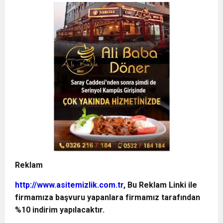
Reklam
http://www.asitemizlik.com.tr
, Bu Reklam Linki ile
firmamıza başvuru yapanlara firmamız tarafından
%10 indirim yapılacaktır.