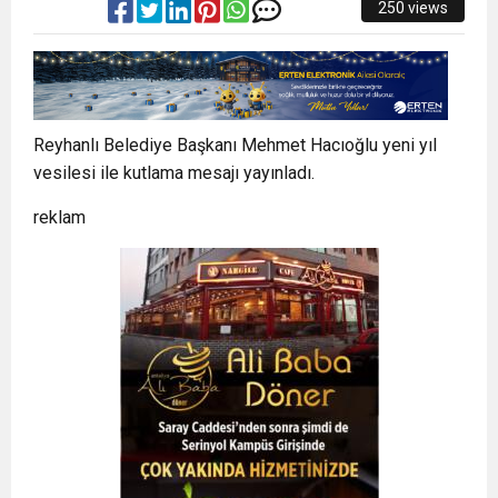
250 views
Reyhanlı Belediye Başkanı Mehmet Hacıoğlu yeni yıl
vesilesi ile kutlama mesajı yayınladı.
reklam