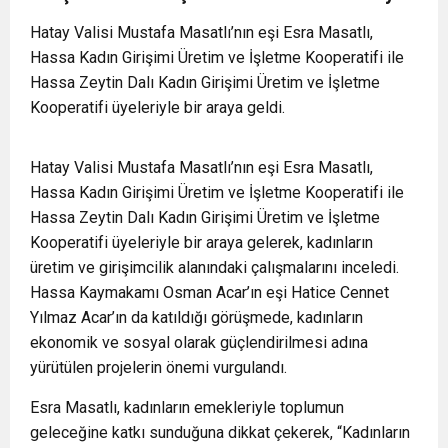
Hatay Valisi Mustafa Masatlı’nın eşi Esra Masatlı,
Hassa Kadın Girişimi Üretim ve İşletme Kooperatifi ile
Hassa Zeytin Dalı Kadın Girişimi Üretim ve İşletme
Kooperatifi üyeleriyle bir araya geldi.
Hatay Valisi Mustafa Masatlı’nın eşi Esra Masatlı,
Hassa Kadın Girişimi Üretim ve İşletme Kooperatifi ile
Hassa Zeytin Dalı Kadın Girişimi Üretim ve İşletme
Kooperatifi üyeleriyle bir araya gelerek, kadınların
üretim ve girişimcilik alanındaki çalışmalarını inceledi.
Hassa Kaymakamı Osman Acar’ın eşi Hatice Cennet
Yılmaz Acar’ın da katıldığı görüşmede, kadınların
ekonomik ve sosyal olarak güçlendirilmesi adına
yürütülen projelerin önemi vurgulandı.
Esra Masatlı, kadınların emekleriyle toplumun
geleceğine katkı sunduğuna dikkat çekerek, “Kadınların