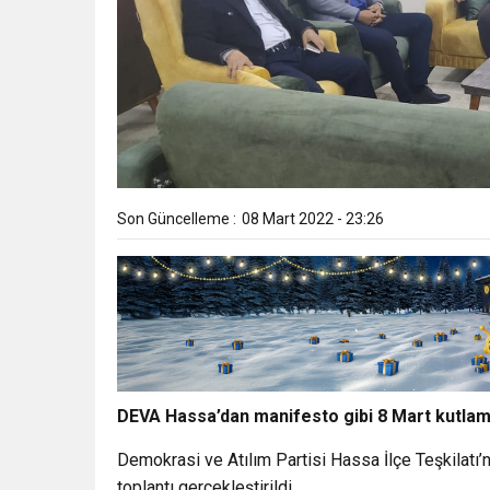
Son Güncelleme :
08 Mart 2022 - 23:26
DEVA Hassa’dan manifesto gibi 8 Mart kutlam
Demokrasi ve Atılım Partisi Hassa İlçe Teşkilatı’
toplantı gerçekleştirildi.