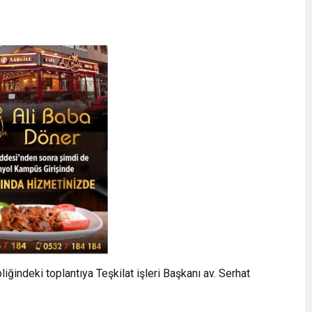
ğindeki toplantıya Teşkilat işleri Başkanı av. Serhat