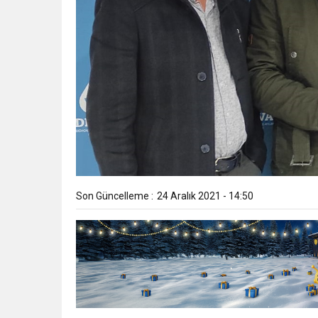
Son Güncelleme :
24 Aralık 2021 - 14:50