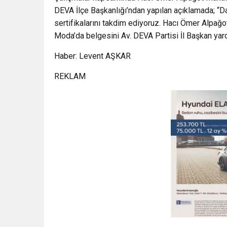
DEVA İlçe Başkanlığı’ndan yapılan açıklamada; “
sertifikalarını takdim ediyoruz. Hacı Ömer Alpa
Moda’da belgesini Av. DEVA Partisi İl Başkan yard
Haber: Levent AŞKAR
REKLAM