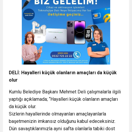
DELİ: Hayalleri küçük olanların amaçları da küçük
olur
Kumlu Belediye Başkanı Mehmet Deli çalışmalarla ilgili
yaptığı açıklamada; “Hayalleri küçük olanların amaçları
da küçük olur.
Sizlerin hayallerinde olmayanları amaçlayanlarla
başetmenizin imkansız olduğunu kabul edeceksiniz.
Dün savaştıklarımızla ayni safta olanlarla tabiki dost