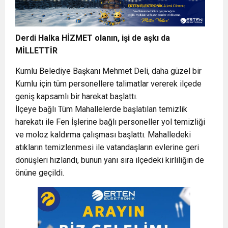
Derdi Halka HİZMET olanın, işi de aşkı da
MİLLETTİR
Kumlu Belediye Başkanı Mehmet Deli, daha güzel bir
Kumlu için tüm personellere talimatlar vererek ilçede
geniş kapsamlı bir harekat başlattı.
İlçeye bağlı Tüm Mahallelerde başlatılan temizlik
harekatı ile Fen İşlerine bağlı personeller yol temizliği
ve moloz kaldırma çalışması başlattı. Mahalledeki
atıkların temizlenmesi ile vatandaşların evlerine geri
dönüşleri hızlandı, bunun yanı sıra ilçedeki kirliliğin de
önüne geçildi.