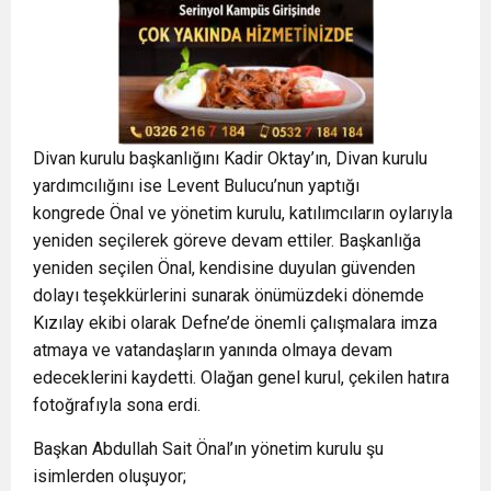
Divan kurulu başkanlığını Kadir Oktay’ın, Divan kurulu
yardımcılığını ise Levent Bulucu’nun yaptığı
kongrede Önal ve yönetim kurulu, katılımcıların oylarıyla
yeniden seçilerek göreve devam ettiler. Başkanlığa
yeniden seçilen Önal, kendisine duyulan güvenden
dolayı teşekkürlerini sunarak önümüzdeki dönemde
Kızılay ekibi olarak Defne’de önemli çalışmalara imza
atmaya ve vatandaşların yanında olmaya devam
edeceklerini kaydetti. Olağan genel kurul, çekilen hatıra
fotoğrafıyla sona erdi.
Başkan Abdullah Sait Önal’ın yönetim kurulu şu
isimlerden oluşuyor;