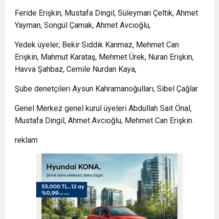
Feride Erişkin, Mustafa Dingil, Süleyman Çeltik, Ahmet
Yayman, Songül Çamak, Ahmet Avcıoğlu,
Yedek üyeler; Bekir Sıddık Kanmaz, Mehmet Can
Erişkin, Mahmut Karataş, Mehmet Ürek, Nuran Erişkin,
Havva Şahbaz, Cemile Nurdan Kaya,
Şube denetçileri Aysun Kahramanoğulları, Sibel Çağlar
Genel Merkez genel kurul üyeleri Abdullah Sait Önal,
Mustafa Dingil, Ahmet Avcıoğlu, Mehmet Can Erişkin.
reklam