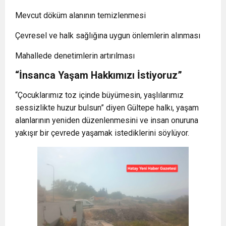
Mevcut döküm alanının temizlenmesi
Çevresel ve halk sağlığına uygun önlemlerin alınması
Mahallede denetimlerin artırılması
“İnsanca Yaşam Hakkımızı İstiyoruz”
“Çocuklarımız toz içinde büyümesin, yaşlılarımız
sessizlikte huzur bulsun” diyen Gültepe halkı, yaşam
alanlarının yeniden düzenlenmesini ve insan onuruna
yakışır bir çevrede yaşamak istediklerini söylüyor.