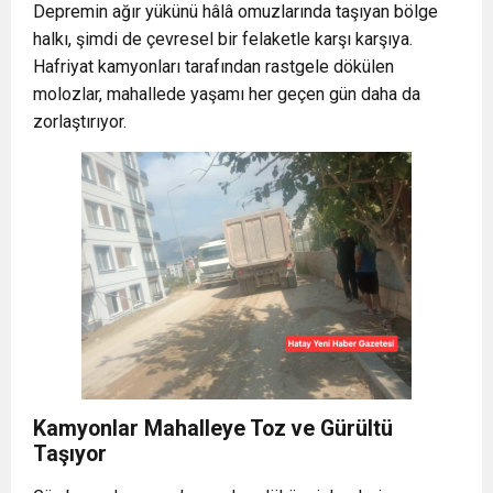
Depremin ağır yükünü hâlâ omuzlarında taşıyan bölge
halkı, şimdi de çevresel bir felaketle karşı karşıya.
Hafriyat kamyonları tarafından rastgele dökülen
molozlar, mahallede yaşamı her geçen gün daha da
zorlaştırıyor.
Kamyonlar Mahalleye Toz ve Gürültü
Taşıyor