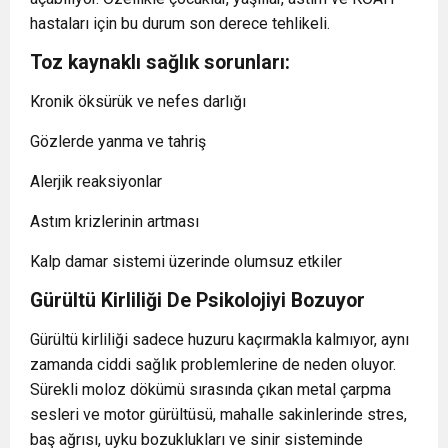
hastaları için bu durum son derece tehlikeli.
Toz kaynaklı sağlık sorunları:
Kronik öksürük ve nefes darlığı
Gözlerde yanma ve tahriş
Alerjik reaksiyonlar
Astım krizlerinin artması
Kalp damar sistemi üzerinde olumsuz etkiler
Gürültü Kirliliği De Psikolojiyi Bozuyor
Gürültü kirliliği sadece huzuru kaçırmakla kalmıyor, aynı
zamanda ciddi sağlık problemlerine de neden oluyor.
Sürekli moloz dökümü sırasında çıkan metal çarpma
sesleri ve motor gürültüsü, mahalle sakinlerinde stres,
baş ağrısı, uyku bozuklukları ve sinir sisteminde