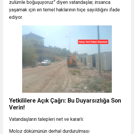
zulümle boğuşuyoruz” diyen vatandaşlar, insanca
yaşamak için en temel haklarının hiçe sayıldığını ifade
ediyor.
Yetkililere Açık Çağrı: Bu Duyarsızlığa Son
Verin!
Vatandaşların talepleri net ve kararlı:
Moloz dökümünün derhal durdurulması