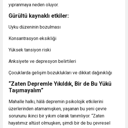
yıpranmaya neden oluyor.
Gürültü kaynaklı etkiler:
Uyku düzeninin bozulması
Konsantrasyon eksikliği
Yüksek tansiyon riski
Anksiyete ve depresyon belirtileri
Çocuklarda gelişim bozuklukları ve dikkat dağınıklığı
“Zaten Depremle Yıkıldık, Bir de Bu Yükü
Taşımayalım”
Mahalle halkı, hâlâ depremin psikolojik etkilerini
üzerlerinden atamamışken, yaşanan bu yeni çevre
sorununu ikinci bir yıkım olarak tanımlıyor. “Zaten
hayatımız altüst olmuşken, şimdi bir de bu çevresel