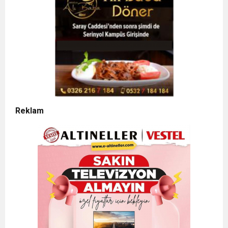
Reklam