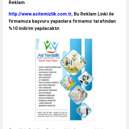
Reklam
http://www.asitemizlik.com.tr
, Bu Reklam Linki ile
firmamıza başvuru yapanlara firmamız tarafından
%10 indirim yapılacaktır.