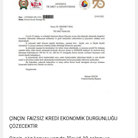
ÇİNÇİN: FAİZSİZ KREDİ EKONOMİK DURGUNLUĞU
ÇÖZECEKTİR