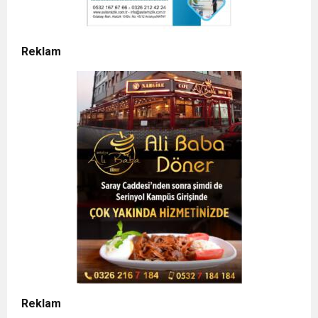
Reklam
Reklam