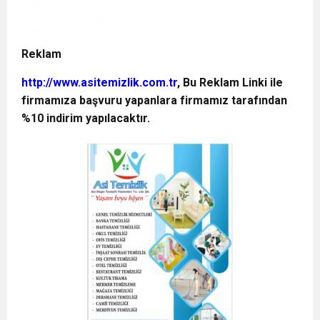
Reklam
http://www.asitemizlik.com.tr
, Bu Reklam Linki ile
firmamıza başvuru yapanlara firmamız tarafından
%10 indirim yapılacaktır.