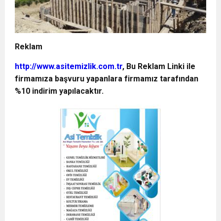
Reklam
http://www.asitemizlik.com.tr
, Bu Reklam Linki ile
firmamıza başvuru yapanlara firmamız tarafından
%10 indirim yapılacaktır.