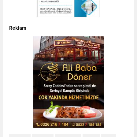
Reklam