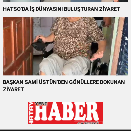
HATSO’DA İŞ DÜNYASINI BULUŞTURAN ZİYARET
BAŞKAN SAMİ ÜSTÜN’DEN GÖNÜLLERE DOKUNAN
ZİYARET