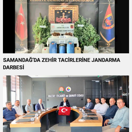
SAMANDAĞ’DA ZEHİR TACİRLERİNE JANDARMA
DARBESİ