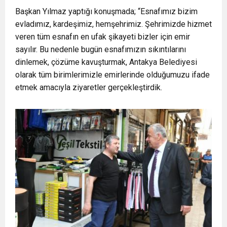
Başkan Yılmaz yaptığı konuşmada; “Esnafımız bizim
evladımız, kardeşimiz, hemşehrimiz. Şehrimizde hizmet
veren tüm esnafın en ufak şikayeti bizler için emir
sayılır. Bu nedenle bugün esnafımızın sıkıntılarını
dinlemek, çözüme kavuşturmak, Antakya Belediyesi
olarak tüm birimlerimizle emirlerinde olduğumuzu ifade
etmek amacıyla ziyaretler gerçekleştirdik.