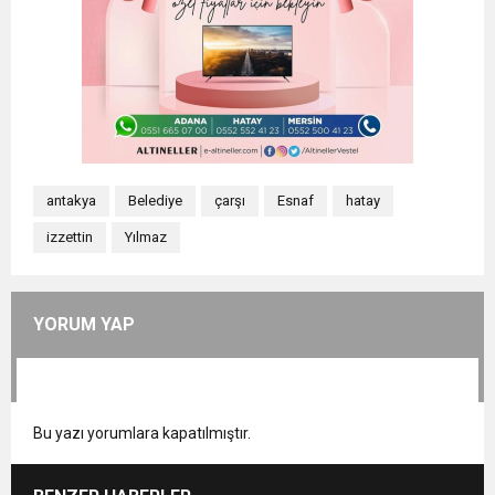
antakya
Belediye
çarşı
Esnaf
hatay
izzettin
Yılmaz
YORUM YAP
Bu yazı yorumlara kapatılmıştır.