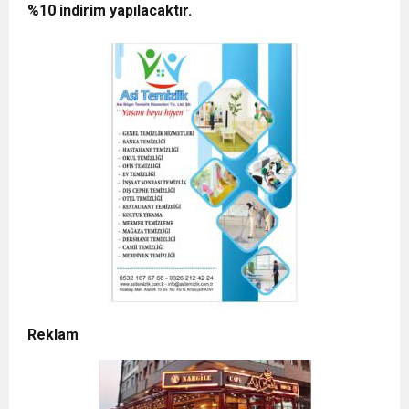
%10 indirim yapılacaktır.
Reklam