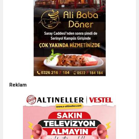
Reklam