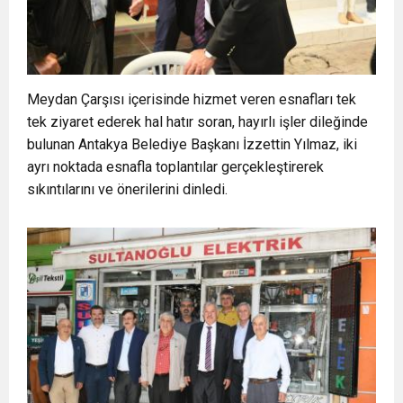
Meydan Çarşısı içerisinde hizmet veren esnafları tek
tek ziyaret ederek hal hatır soran, hayırlı işler dileğinde
bulunan Antakya Belediye Başkanı İzzettin Yılmaz, iki
ayrı noktada esnafla toplantılar gerçekleştirerek
sıkıntılarını ve önerilerini dinledi.