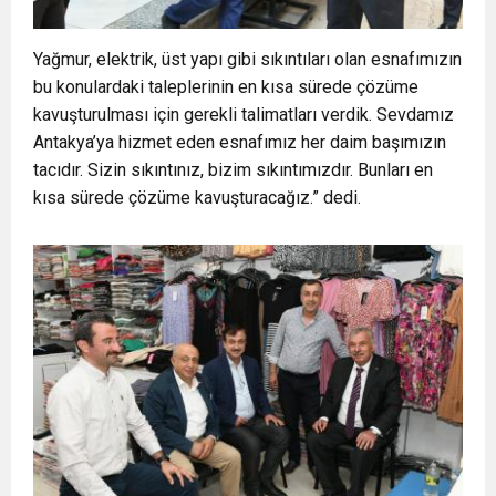
Yağmur, elektrik, üst yapı gibi sıkıntıları olan esnafımızın
bu konulardaki taleplerinin en kısa sürede çözüme
kavuşturulması için gerekli talimatları verdik. Sevdamız
Antakya’ya hizmet eden esnafımız her daim başımızın
tacıdır. Sizin sıkıntınız, bizim sıkıntımızdır. Bunları en
kısa sürede çözüme kavuşturacağız.” dedi.