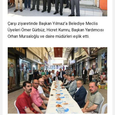
Çarşı ziyaretinde Başkan Yılmaz’a Belediye Meclis
Üyeleri Ömer Gürbüz, Hicret Kumru, Başkan Yardımcısı
Orhan Mursaloğlu ve daire müdürleri eşlik etti.