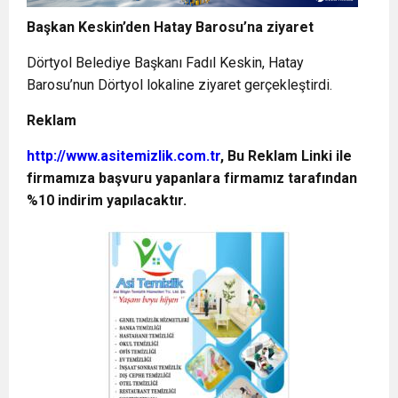
Başkan Keskin’den Hatay Barosu’na ziyaret
Dörtyol Belediye Başkanı Fadıl Keskin, Hatay
Barosu’nun Dörtyol lokaline ziyaret gerçekleştirdi.
Reklam
http://www.asitemizlik.com.tr
, Bu Reklam Linki ile
firmamıza başvuru yapanlara firmamız tarafından
%10 indirim yapılacaktır.