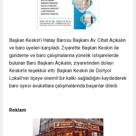
Başkan Keskin’i Hatay Barosu Başkanı Av. Cihat Açıkalın
ve baro üyeleri karşıladı. Ziyarette Başkan Keskin ile
gündeme ve baro çalışmalarına yönelik istişarelerde
bulunan Baro Başkanı Açıkalın, ziyaretinden dolayı
Keskin’e teşekkür etti. Başkan Keskin de Dörtyol
Lokali’nin ilçeye önemli bir katkı sağladığını kaydederek
baro üyesi avukatlara çalışmalarında başarılar diledi.
Reklam