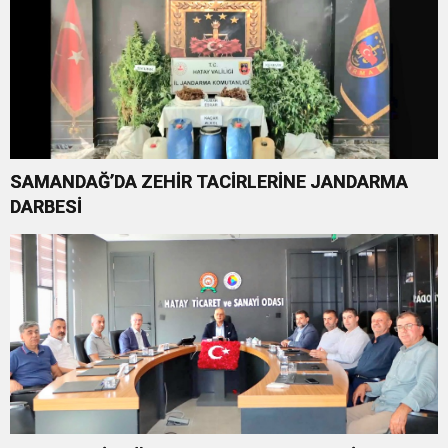
SAMANDAĞ’DA ZEHİR TACİRLERİNE JANDARMA
DARBESİ