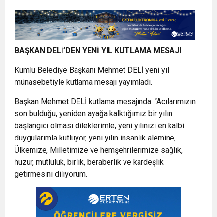
BAŞKAN DELİ’DEN YENİ YIL KUTLAMA MESAJI
Kumlu Belediye Başkanı Mehmet DELİ yeni yıl
münasebetiyle kutlama mesajı yayımladı.
Başkan Mehmet DELİ kutlama mesajında: “Acılarımızın
son bulduğu, yeniden ayağa kalktığımız bir yılın
başlangıcı olması dileklerimle, yeni yılınızı en kalbi
duygularımla kutluyor, yeni yılın insanlık alemine,
Ülkemize, Milletimize ve hemşehrilerimize sağlık,
huzur, mutluluk, birlik, beraberlik ve kardeşlik
getirmesini diliyorum.