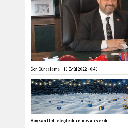
Son Güncelleme :
16 Eylül 2022 - 0:46
Başkan Deli eleştirilere cevap verdi