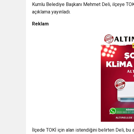
Kumlu Belediye Başkanı Mehmet Deli, ilçeye TOKİ 
açıklama yayınladı.
Reklam
İlçede TOKİ için alan istendiğini belirten Deli, b