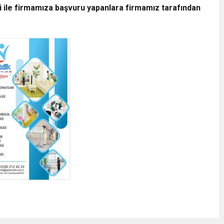
i ile firmamıza başvuru yapanlara firmamız tarafından