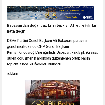
Babacan’dan doğal gaz krizi tepkisi:‘Affedilebilir bir
hata değil’
DEVA Partisi Genel Başkanı Ali Babacan, partisinin
genel merkezinde CHP Genel Başkanı
Kemal Kılıçdaroğlu’nu ağırladı. Babacan, yaklaşık iki saat
süren görüşmenin ardından düzenlenen ortak basın
toplantısında şu ifadeleri kullandı:
reklam