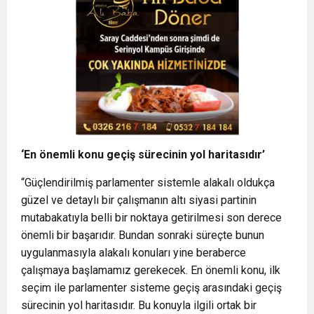
‘En önemli konu geçiş sürecinin yol haritasıdır’
“Güçlendirilmiş parlamenter sistemle alakalı oldukça
güzel ve detaylı bir çalışmanın altı siyasi partinin
mutabakatıyla belli bir noktaya getirilmesi son derece
önemli bir başarıdır. Bundan sonraki süreçte bunun
uygulanmasıyla alakalı konuları yine beraberce
çalışmaya başlamamız gerekecek. En önemli konu, ilk
seçim ile parlamenter sisteme geçiş arasındaki geçiş
sürecinin yol haritasıdır. Bu konuyla ilgili ortak bir