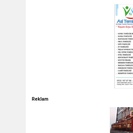
Reklam