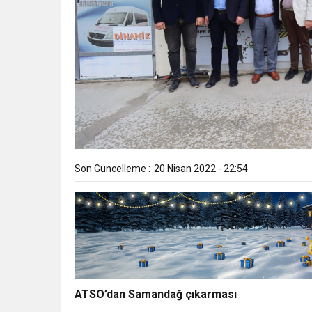
Son Güncelleme :
20 Nisan 2022 - 22:54
ATSO’dan Samandağ çıkarması