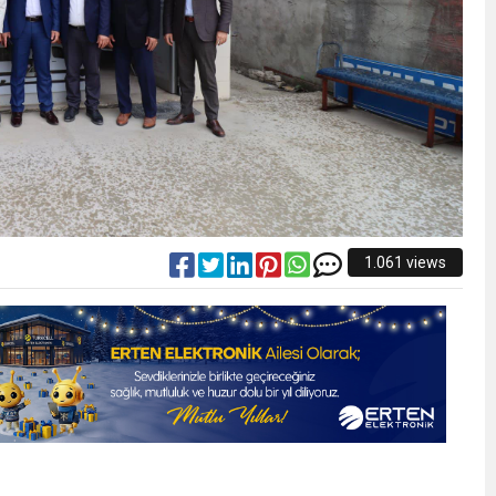
1.061 views