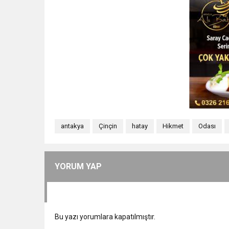
antakya
Çinçin
hatay
Hikmet
Odası
YORUM YAP
Bu yazı yorumlara kapatılmıştır.