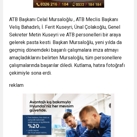
ATB Başkanı Celal Mursaloğlu , ATB Meclis Başkanı
Veliş Bahadırlı, İ. Ferit Kuseyri, Ünal Çolakoğlu, Genel
Sekreter Metin Kuseyri ve ATB personelleri bir araya
gelerek pasta kesti. Başkan Mursaloğlu, yeni yılda da
geçmiş dönemdeki başarılı çalışmalara imza atmayı
amaçladıklarını belirten Mursaloğlu, tüm personellere
çalışmalarında başarılar diledi. Kutlama, hatıra fotoğrafı
çekimiyle sona erdi.
reklam