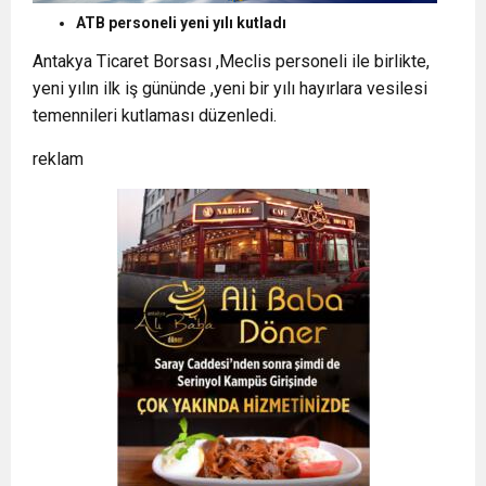
ATB personeli yeni yılı kutladı
Antakya Ticaret Borsası ,Meclis personeli ile birlikte,
yeni yılın ilk iş gününde ,yeni bir yılı hayırlara vesilesi
temennileri kutlaması düzenledi.
reklam