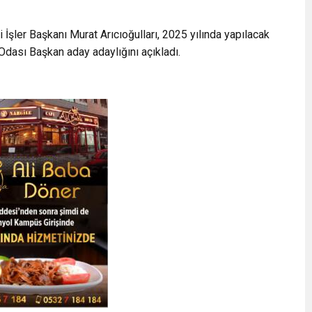
İşler Başkanı Murat Arıcıoğulları, 2025 yılında yapılacak
dası Başkan aday adaylığını açıkladı.