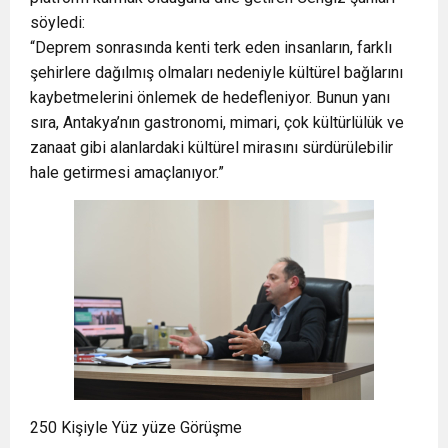
söyledi:
“Deprem sonrasında kenti terk eden insanların, farklı
şehirlere dağılmış olmaları nedeniyle kültürel bağlarını
kaybetmelerini önlemek de hedefleniyor. Bunun yanı
sıra, Antakya’nın gastronomi, mimari, çok kültürlülük ve
zanaat gibi alanlardaki kültürel mirasını sürdürülebilir
hale getirmesi amaçlanıyor.”
250 Kişiyle Yüz yüze Görüşme