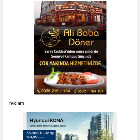
reklam