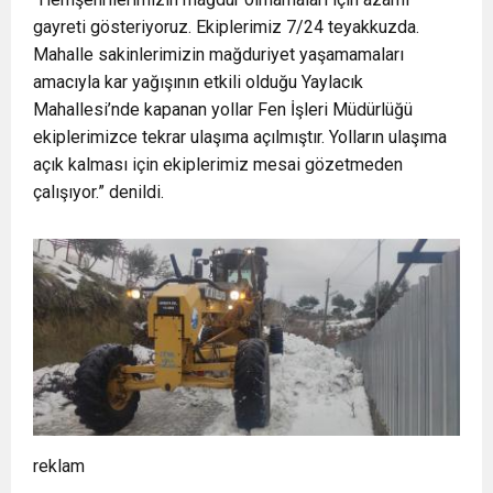
gayreti gösteriyoruz. Ekiplerimiz 7/24 teyakkuzda.
Mahalle sakinlerimizin mağduriyet yaşamamaları
amacıyla kar yağışının etkili olduğu Yaylacık
Mahallesi’nde kapanan yollar Fen İşleri Müdürlüğü
ekiplerimizce tekrar ulaşıma açılmıştır. Yolların ulaşıma
açık kalması için ekiplerimiz mesai gözetmeden
çalışıyor.” denildi.
reklam