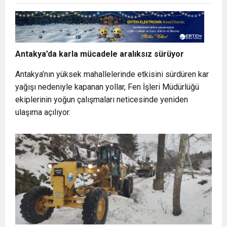
Antakya’da karla mücadele aralıksız sürüyor
Antakya’nın yüksek mahallelerinde etkisini sürdüren kar
yağışı nedeniyle kapanan yollar, Fen İşleri Müdürlüğü
ekiplerinin yoğun çalışmaları neticesinde yeniden
ulaşıma açılıyor.