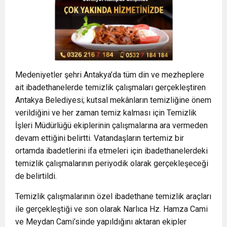
Medeniyetler şehri Antakya’da tüm din ve mezheplere
ait ibadethanelerde temizlik çalışmaları gerçekleştiren
Antakya Belediyesi; kutsal mekânların temizliğine önem
verildiğini ve her zaman temiz kalması için Temizlik
İşleri Müdürlüğü ekiplerinin çalışmalarına ara vermeden
devam ettiğini belirtti. Vatandaşların tertemiz bir
ortamda ibadetlerini ifa etmeleri için ibadethanelerdeki
temizlik çalışmalarının periyodik olarak gerçekleşeceği
de belirtildi.
Temizlik çalışmalarının özel ibadethane temizlik araçları
ile gerçekleştiği ve son olarak Narlıca Hz. Hamza Cami
ve Meydan Cami’sinde yapıldığını aktaran ekipler