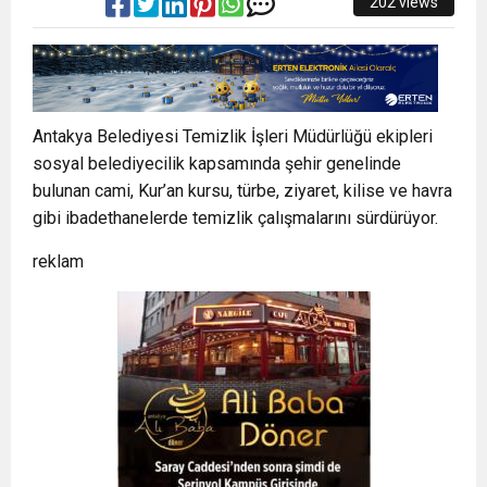
202 views
Antakya Belediyesi Temizlik İşleri Müdürlüğü ekipleri
sosyal belediyecilik kapsamında şehir genelinde
bulunan cami, Kur’an kursu, türbe, ziyaret, kilise ve havra
gibi ibadethanelerde temizlik çalışmalarını sürdürüyor.
reklam