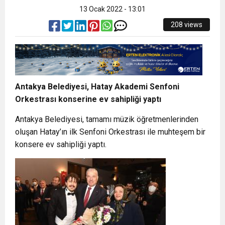
13 Ocak 2022 - 13:01
208 views
Antakya Belediyesi, Hatay Akademi Senfoni
Orkestrası konserine ev sahipliği yaptı
Antakya Belediyesi, tamamı müzik öğretmenlerinden
oluşan Hatay’ın ilk Senfoni Orkestrası ile muhteşem bir
konsere ev sahipliği yaptı.