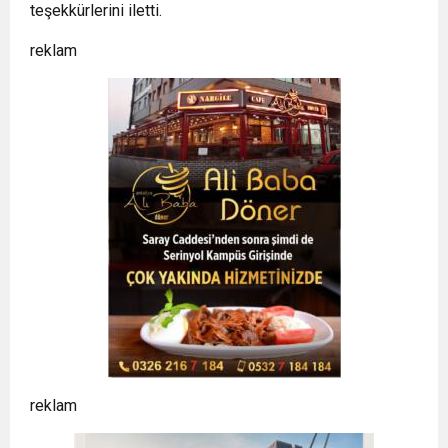
teşekkürlerini iletti.
reklam
reklam