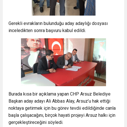
Gerekli evrakların bulunduğu aday adaylığı dosyası
inceledikten sonra başvuru kabul edildi.
Burada kısa bir açıklama yapan CHP Arsuz Belediye
Başkan aday adayı Ali Abbas Alay, Arsuz’u hak ettiği
noktaya getirmek için bu görev tevdii edildiğinde canla
başla çalışacağını, birçok hayati projeyi Arsuz halkı için
gerçekleştireceğini söyledi.