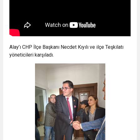
Alay’ı CHP İlçe Başkanı Necdet Kıyılı ve ilçe Teşkilatı
yöneticileri karşıladı.