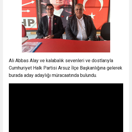
Ali Abbas Alay ve kalabalık sevenleri ve dostlarıyla
Cumhuriyet Halk Partisi Arsuz İlçe Başkanlığına gelerek
burada aday adaylığı müracaatında bulundu.