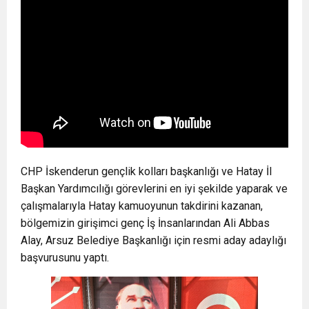
CHP İskenderun gençlik kolları başkanlığı ve Hatay İl
Başkan Yardımcılığı görevlerini en iyi şekilde yaparak ve
çalışmalarıyla Hatay kamuoyunun takdirini kazanan,
bölgemizin girişimci genç İş İnsanlarından Ali Abbas
Alay, Arsuz Belediye Başkanlığı için resmi aday adaylığı
başvurusunu yaptı.