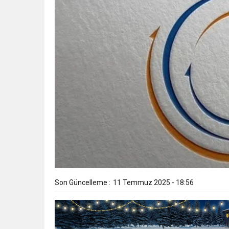
Son Güncelleme :
11 Temmuz 2025 - 18:56