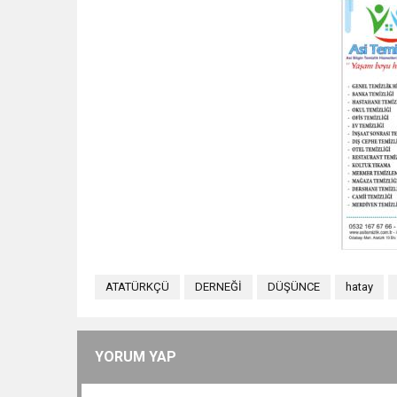
ATATÜRKÇÜ
DERNEĞİ
DÜŞÜNCE
hatay
YORUM YAP