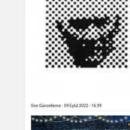
Son Güncelleme :
09 Eylül 2022 - 16:39