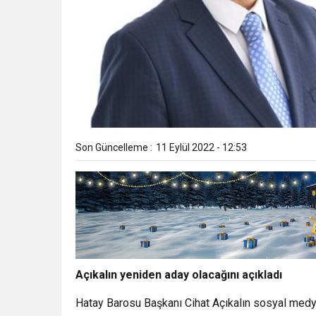
Son Güncelleme :
11 Eylül 2022 - 12:53
Açıkalın yeniden aday olacağını açıkladı
Hatay Barosu Başkanı Cihat Açıkalın sosyal medy