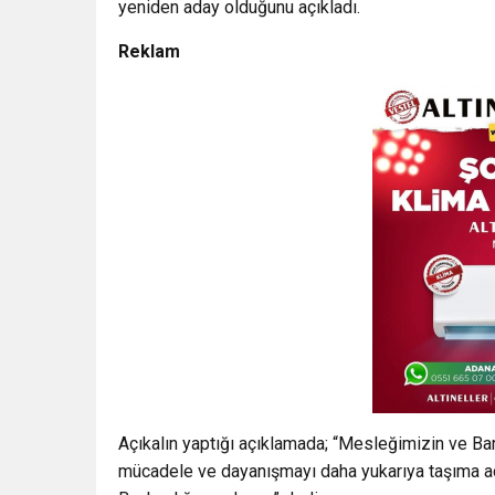
yeniden aday olduğunu açıkladı.
Reklam
Açıkalın yaptığı açıklamada; “Mesleğimizin ve Baro
mücadele ve dayanışmayı daha yukarıya taşıma a