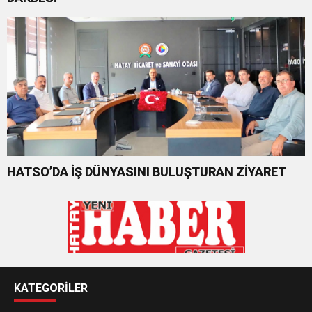
HATSO’DA İŞ DÜNYASINI BULUŞTURAN ZİYARET
KATEGORİLER