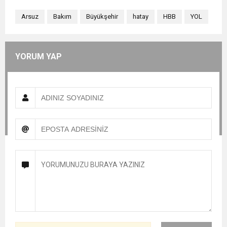
Arsuz
Bakım
Büyükşehir
hatay
HBB
YOL
YORUM YAP