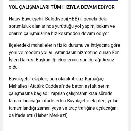
YOL ÇALIŞMALARI TÜM HIZIYLA DEVAM EDİYOR
Hatay Büyükşehir Belediyesi(HBB) il genelindeki
sorumluluk alanlarında yürüttüğü yol yapım, bakım ve
onarım çalışmalarına hız kesmeden devam ediyor.
İlçelerdeki mahallelerin fiziki durumu ve ihtiyacına göre
yeni ve modern yolları vatandaşın hizmetine sunan Fen
İşleri Dairesi Başkanlığı ekiplerinin son durağı Arsuz
oldu.
Büyükşehir ekipleri, son olarak Arsuz Karaağaç
Mahallesi Atatürk Caddesi’nde beton asfalt serim
çalışmasına başladı. Yapılan çalışmanın kısa sürede
tamamlanacağını ifade eden Büyükşehir ekipleri, yolun
tamamlandığı zaman yaya ve araç trafiğine açılacağını
da ifade etti.(Haber Merkezi)