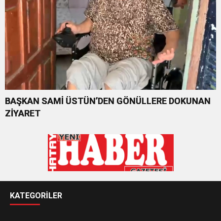
BAŞKAN SAMİ ÜSTÜN’DEN GÖNÜLLERE DOKUNAN
ZİYARET
KATEGORİLER