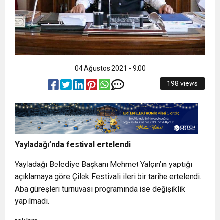
04 Ağustos 2021 - 9:00
198 views
Yayladağı’nda festival ertelendi
Yayladağı Belediye Başkanı Mehmet Yalçın’ın yaptığı
açıklamaya göre Çilek Festivali ileri bir tarihe ertelendi.
Aba güreşleri turnuvası programında ise değişiklik
yapılmadı.