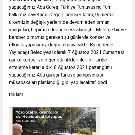
yapacağımız Aba Güreşi Türkiye Turnuvasına Tüm
halkımız davetlidir. Değerli hemşerilerim; Günlerdir,
ülkemizin değişik yerlerinde devam eden orman
yangınları, hepimizi derinden yaralamıştır. Milletçe bir ve
beraber olmamız gereken şu günlerde konser ve
etkinlik yapmamız doğru olmayacaktır. Bu nedenle
Yayladağı Belediyesi olarak 7 Ağustos 2021 Cumartesi
günkü konser ve diğer etkinlikleri ileri bir tarihe
erteleme kararı aldık. 8 Ağustos 2021 pazar günü
yapacağımız Aba güreşi Türkiye şampiyonası
müsabakaları planlandığı gibi yapılacaktır” dedi.
reklam