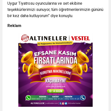
Uygur Tiyatrosu oyuncularına ve set ekibine
teşekkürlerimizi sunuyor, tüm öğretmenlerimizin gününü
bir kez daha kutluyorum” diye konuştu.
Reklam