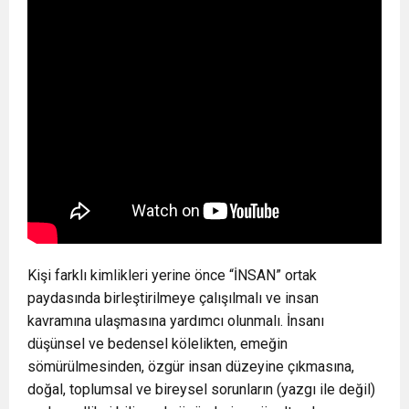
Kişi farklı kimlikleri yerine önce “İNSAN” ortak
paydasında birleştirilmeye çalışılmalı ve insan
kavramına ulaşmasına yardımcı olunmalı. İnsanı
düşünsel ve bedensel kölelikten, emeğin
sömürülmesinden, özgür insan düzeyine çıkmasına,
doğal, toplumsal ve bireysel sorunların (yazgı ile değil)