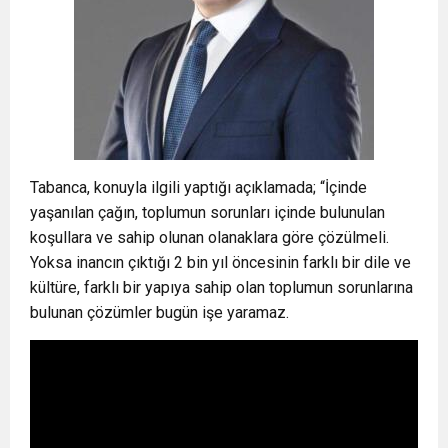
Tabanca, konuyla ilgili yaptığı açıklamada; “İçinde
yaşanılan çağın, toplumun sorunları içinde bulunulan
koşullara ve sahip olunan olanaklara göre çözülmeli.
Yoksa inancın çıktığı 2 bin yıl öncesinin farklı bir dile ve
kültüre, farklı bir yapıya sahip olan toplumun sorunlarına
bulunan çözümler bugün işe yaramaz.