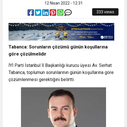
12 Nisan 2022 - 12:31
333 views
Tabanca: Sorunların çözümü günün koşullarına
göre çözülmelidir
İYİ Parti İstanbul İl Başkanlığı kurucu üyesi Av. Serhat
Tabanca, toplumun sorunlarının günün koşullarına göre
çözümlenmesi gerektiğini belirtti.