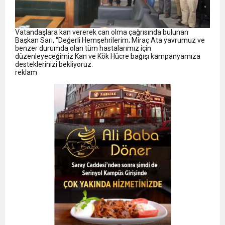
Vatandaşlara kan vererek can olma çağrısında bulunan
Başkan Sarı, “Değerli Hemşehrilerim; Miraç Ata yavrumuz ve
benzer durumda olan tüm hastalarımız için
düzenleyeceğimiz Kan ve Kök Hücre bağışı kampanyamıza
desteklerinizi bekliyoruz.
reklam