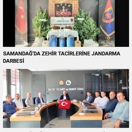
SAMANDAĞ’DA ZEHİR TACİRLERİNE JANDARMA
DARBESİ