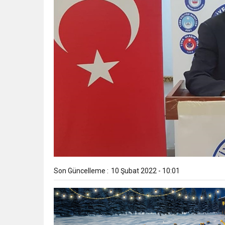
Son Güncelleme :
10 Şubat 2022 - 10:01