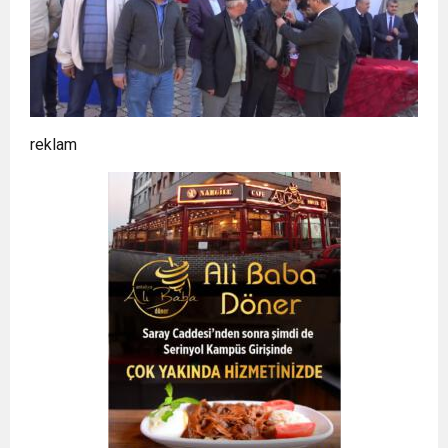
reklam