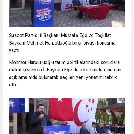
Saadet Partisi İl Başkanı Mustafa Eğe ve Teşkilat
Başkanı Mehmet Harputluoğlu birer siyasi konuşma
yaptı.
Mehmet Harputluoğlu tarım politikalarındaki sorunlara
dikkat çekerken İl Başkanı Eğe de ülke gündemine dair
açıklamalarda bulunarak seçilen yeni yönetimi tebrik
etti.