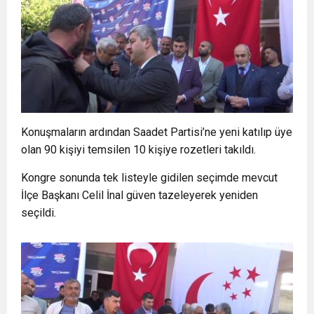
Konuşmaların ardından Saadet Partisi’ne yeni katılıp üye
olan 90 kişiyi temsilen 10 kişiye rozetleri takıldı.
Kongre sonunda tek listeyle gidilen seçimde mevcut
İlçe Başkanı Celil İnal güven tazeleyerek yeniden
seçildi.