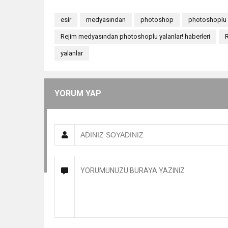
esir
medyasından
photoshop
photoshoplu
Rejim medyasından photoshoplu yalanlar! haberleri
yalanlar
YORUM YAP