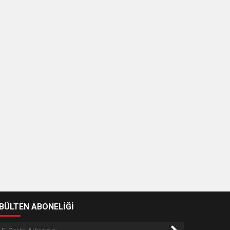
-BÜLTEN ABONELİĞİ