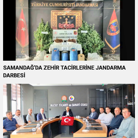
SAMANDAĞ’DA ZEHİR TACİRLERİNE JANDARMA
DARBESİ