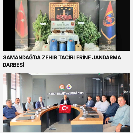
SAMANDAĞ’DA ZEHİR TACİRLERİNE JANDARMA
DARBESİ