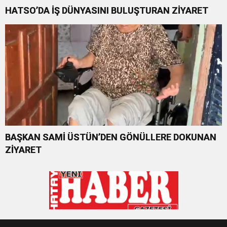
HATSO’DA İŞ DÜNYASINI BULUŞTURAN ZİYARET
BAŞKAN SAMİ ÜSTÜN’DEN GÖNÜLLERE DOKUNAN
ZİYARET