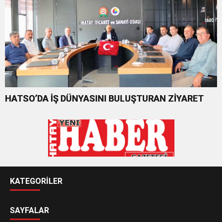
HATSO’DA İŞ DÜNYASINI BULUŞTURAN ZİYARET
KATEGORİLER
SAYFALAR