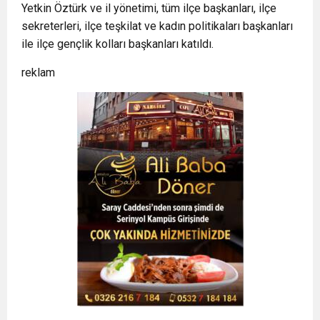
Yetkin Öztürk ve il yönetimi, tüm ilçe başkanları, ilçe
sekreterleri, ilçe teşkilat ve kadın politikaları başkanları
ile ilçe gençlik kolları başkanları katıldı.
reklam