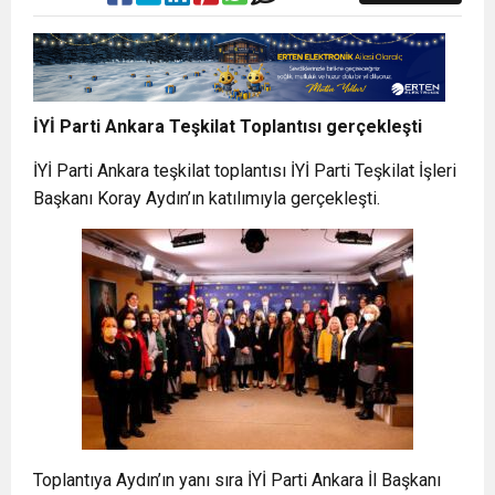
İYİ Parti Ankara Teşkilat Toplantısı gerçekleşti
İYİ Parti Ankara teşkilat toplantısı İYİ Parti Teşkilat İşleri
Başkanı Koray Aydın’ın katılımıyla gerçekleşti.
Toplantıya Aydın’ın yanı sıra İYİ Parti Ankara İl Başkanı