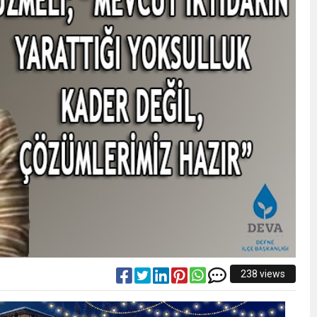
238 views