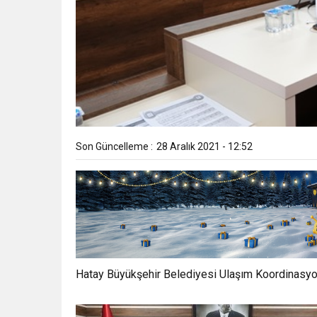
Son Güncelleme :
28 Aralık 2021 - 12:52
Hatay Büyükşehir Belediyesi Ulaşım Koordinasyon 