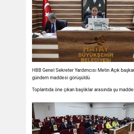
HBB Genel Sekreter Yardımcısı Metin Açık başka
gündem maddesi görüşüldü.
Toplantıda öne çıkan başlıklar arasında şu maddele