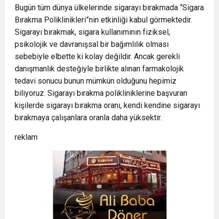
Bugün tüm dünya ülkelerinde sigarayı bırakmada “Sigara
Bırakma Poliklinikleri”nin etkinliği kabul görmektedir.
Sigarayı bırakmak, sigara kullanımının fiziksel,
psikolojik ve davranışsal bir bağımlılık olması
sebebiyle elbette ki kolay değildir. Ancak gerekli
danışmanlık desteğiyle birlikte alınan farmakolojik
tedavi sonucu bunun mümkün olduğunu hepimiz
biliyoruz. Sigarayı bırakma polikliniklerine başvuran
kişilerde sigarayı bırakma oranı, kendi kendine sigarayı
bırakmaya çalışanlara oranla daha yüksektir.
reklam