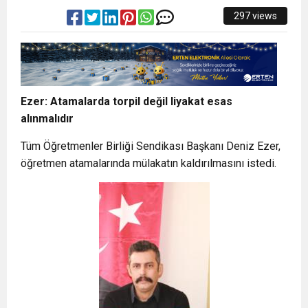
297 views
Ezer: Atamalarda torpil değil liyakat esas
alınmalıdır
Tüm Öğretmenler Birliği Sendikası Başkanı Deniz Ezer,
öğretmen atamalarında mülakatın kaldırılmasını istedi.