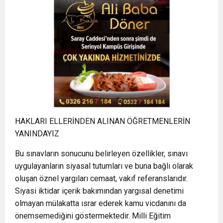
HAKLARI ELLERİNDEN ALINAN ÖĞRETMENLERİN
YANINDAYIZ
Bu sınavların sonucunu belirleyen özellikler, sınavı
uygulayanların siyasal tutumları ve buna bağlı olarak
oluşan öznel yargıları cemaat, vakıf referanslarıdır.
Siyasi iktidar içerik bakımından yargısal denetimi
olmayan mülakatta ısrar ederek kamu vicdanını da
önemsemediğini göstermektedir. Milli Eğitim