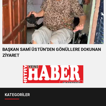
BAŞKAN SAMİ ÜSTÜN’DEN GÖNÜLLERE DOKUNAN
ZİYARET
KATEGORİLER