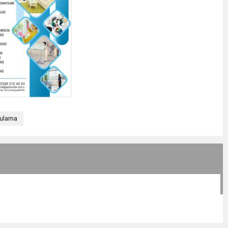
ulama