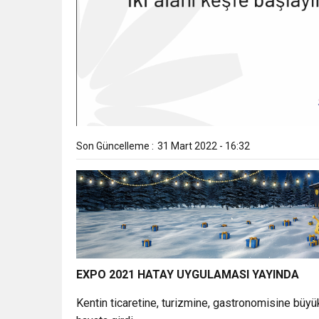
Son Güncelleme :
31 Mart 2022 - 16:32
EXPO 2021 HATAY UYGULAMASI YAYINDA
Kentin ticaretine, turizmine, gastronomisine bü