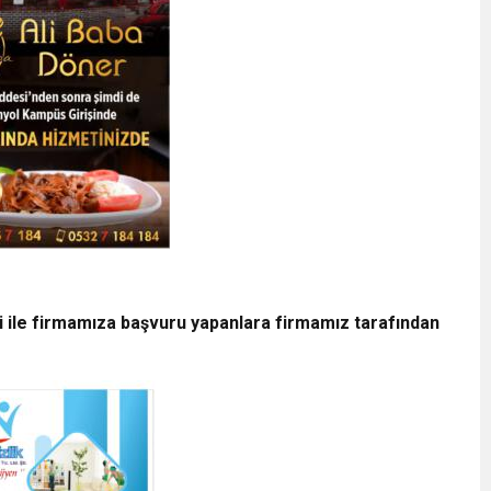
i ile firmamıza başvuru yapanlara firmamız tarafından