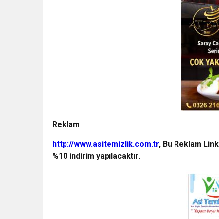
Reklam
http://www.asitemizlik.com.tr
, Bu Reklam Link
%10 indirim yapılacaktır.